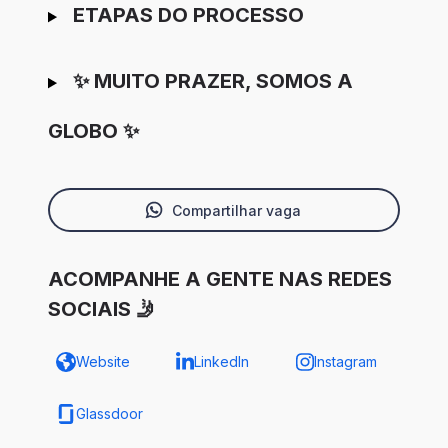
ETAPAS DO PROCESSO
✨ MUITO PRAZER, SOMOS A
GLOBO ✨
Compartilhar vaga
ACOMPANHE A GENTE NAS REDES
SOCIAIS 🤳
Website
LinkedIn
Instagram
Glassdoor