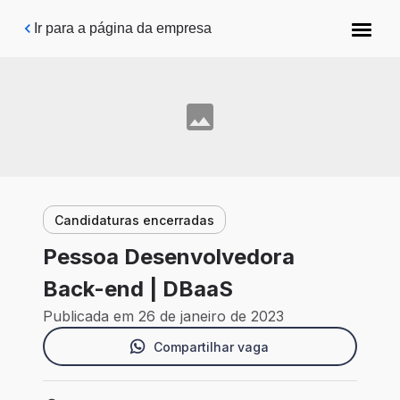
Pular para o conteúdo principal
Ir para a página da empresa
Candidaturas encerradas
Pessoa Desenvolvedora
Back-end | DBaaS
Publicada em 26 de janeiro de 2023
Compartilhar vaga