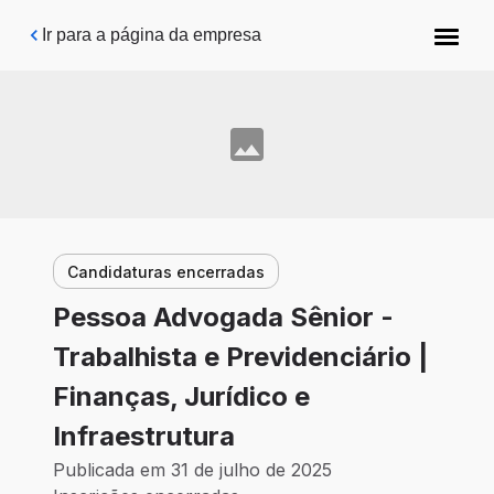
Pular para o conteúdo principal
Ir para a página da empresa
Candidaturas encerradas
Pessoa Advogada Sênior -
Trabalhista e Previdenciário |
Finanças, Jurídico e
Infraestrutura
Publicada em 31 de julho de 2025