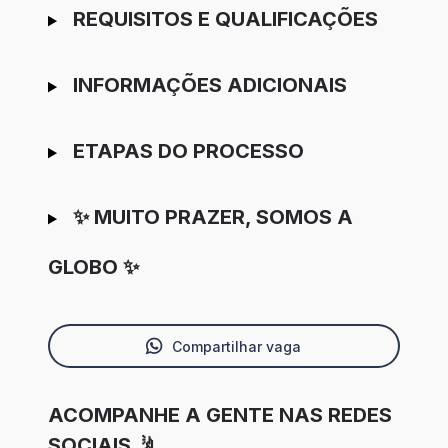
REQUISITOS E QUALIFICAÇÕES
INFORMAÇÕES ADICIONAIS
ETAPAS DO PROCESSO
✨ MUITO PRAZER, SOMOS A
GLOBO ✨
Compartilhar vaga
ACOMPANHE A GENTE NAS REDES
SOCIAIS 🤳