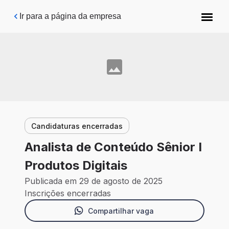
Pular para o conteúdo principal
Ir para a página da empresa
Candidaturas encerradas
Analista de Conteúdo Sênior I
Produtos Digitais
Publicada em 29 de agosto de 2025
Inscrições encerradas
Compartilhar vaga